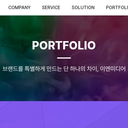
COMPANY
SERVICE
SOLUTION
PORTFOL
PORTFOLIO
브랜드를 특별하게 만드는 단 하나의 차이, 이엔미디어