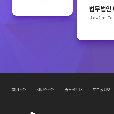
법무법인
Lawfirm Ta
회사소개
서비스소개
솔루션안내
포트폴리오